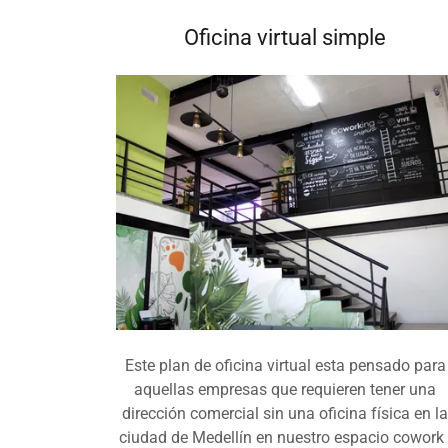
Oficina virtual simple
Este plan de oficina virtual esta pensado para
aquellas empresas que requieren tener una
dirección comercial sin una oficina física en l
ciudad de Medellín en nuestro espacio cowork 