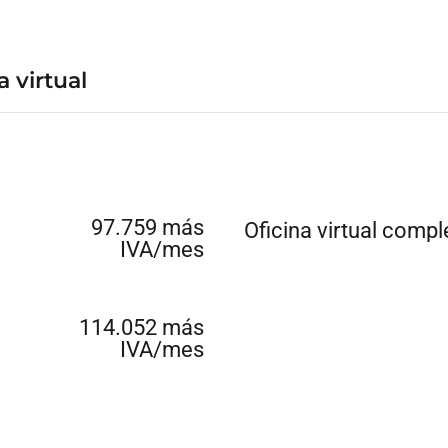
a virtual
97.759 más
Oficina virtual compl
IVA/mes
114.052 más
IVA/mes