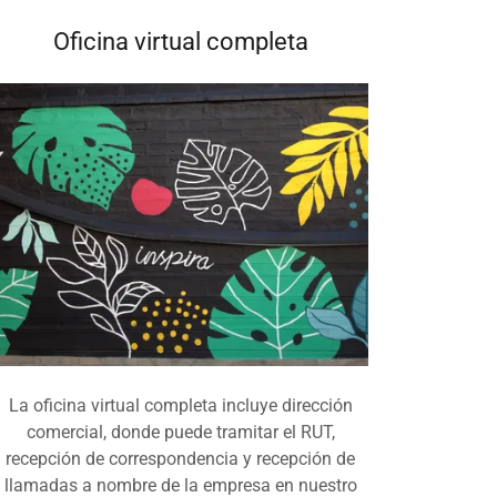
Oficina virtual completa
La oficina virtual completa incluye dirección
comercial, donde puede tramitar el RUT,
recepción de correspondencia y recepción de
llamadas a nombre de la empresa en nuestro