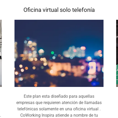
Oficina virtual solo telefonía
Este plan esta diseñado para aquellas
empresas que requieren atención de llamadas
a
telefónicas solamente en una oficina virtual .
.
CoWorking Inspira atiende a nombre de tu