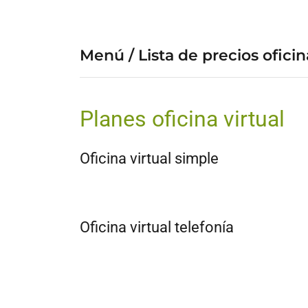
Menú / Lista de precios oficin
Planes oficina virtual
Oficina virtual simple
Oficina virtual telefonía