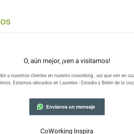
ros
O, aún mejor, ¡ven a visitarnos!
bir a nuestros clientes en nuestro coworking , así que ven en 
imos. Estamos ubicados en Laureles - Estadio y Belén de la ciu
Envíanos un mensaje
CoWorking Inspira