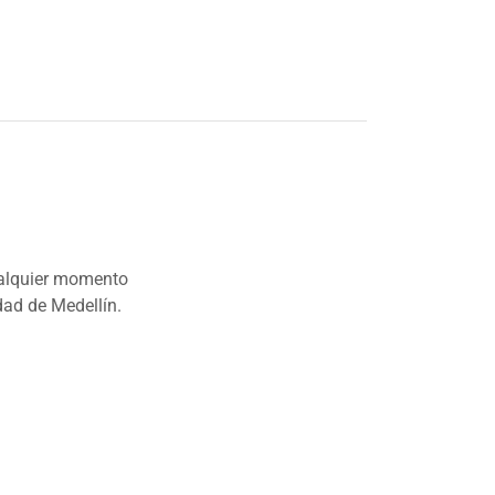
cualquier momento
dad de Medellín.