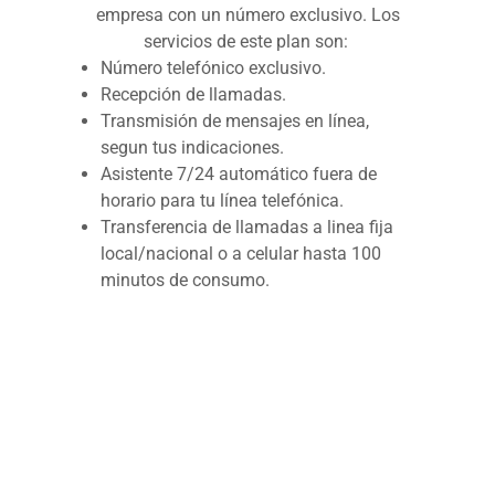
empresa con un número exclusivo. Los
servicios de este plan son:
Número telefónico exclusivo.
Recepción de llamadas.
Transmisión de mensajes en línea,
segun tus indicaciones.
Asistente 7/24 automático fuera de
horario para tu línea telefónica.
Transferencia de llamadas a linea fija
local/nacional o a celular hasta 100
minutos de consumo.