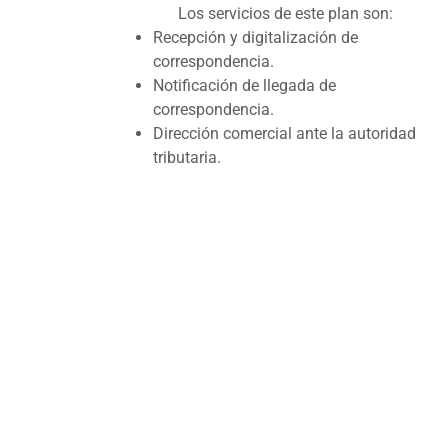
Los servicios de este plan son:
Recepción y digitalización de
correspondencia.
Notificación de llegada de
correspondencia.
Dirección comercial ante la autoridad
tributaria.