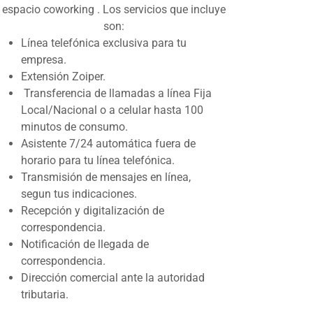
espacio coworking . Los servicios que incluye
son:
Línea telefónica exclusiva para tu
empresa.
Extensión Zoiper.
Transferencia de llamadas a línea Fija
Local/Nacional o a celular hasta 100
minutos de consumo.
Asistente 7/24 automática fuera de
horario para tu línea telefónica.
Transmisión de mensajes en línea,
segun tus indicaciones.
Recepción y digitalización de
correspondencia.
Notificación de llegada de
correspondencia.
Dirección comercial ante la autoridad
tributaria.